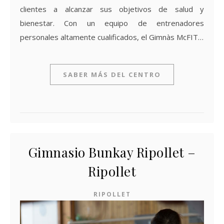
clientes a alcanzar sus objetivos de salud y
bienestar. Con un equipo de entrenadores
personales altamente cualificados, el Gimnàs McFIT…
SABER MÁS DEL CENTRO
Gimnasio Bunkay Ripollet –
Ripollet
RIPOLLET