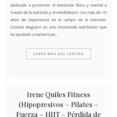
dedicado a promover el bienestar físico y mental a
través de la nutrición y el mindfulness. Con más de 10
años de experiencia en el campo de la nutrición,
Cristina Alaguero es una reconocida nutritionist que
ha ayudado a numerosas…
SABER MÁS DEL CENTRO
Irene Quiles Fitness
(Hipopresivos – Pilates –
Fuerza – HIIT – Pérdida de