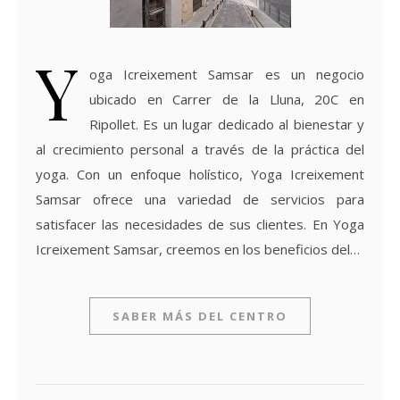
Y
oga Icreixement Samsar es un negocio
ubicado en Carrer de la Lluna, 20C en
Ripollet. Es un lugar dedicado al bienestar y
al crecimiento personal a través de la práctica del
yoga. Con un enfoque holístico, Yoga Icreixement
Samsar ofrece una variedad de servicios para
satisfacer las necesidades de sus clientes. En Yoga
Icreixement Samsar, creemos en los beneficios del…
SABER MÁS DEL CENTRO