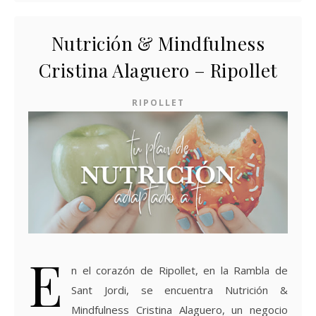
Nutrición & Mindfulness
Cristina Alaguero – Ripollet
RIPOLLET
E
n el corazón de Ripollet, en la Rambla de
Sant Jordi, se encuentra Nutrición &
Mindfulness Cristina Alaguero, un negocio