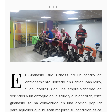
RIPOLLET
E
l Gimnasio Duo Fitness es un centro de
entrenamiento ubicado en Carrer Joan Miró,
9 en Ripollet. Con una amplia variedad de
servicios y un enfoque en la salud y el bienestar, este
gimnasio se ha convertido en una opción popular
para aquellos que buscan mejorar su condición física.