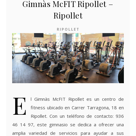
Gimnàs McFIT Ripollet –
Ripollet
RIPOLLET
E
l Gimnàs McFIT Ripollet es un centro de
fitness ubicado en Carrer Tarragona, 18 en
Ripollet. Con un teléfono de contacto: 936
46 14 97, este gimnasio se dedica a ofrecer una
amplia variedad de servicios para ayudar a sus