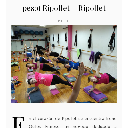
peso) Ripollet – Ripollet
RIPOLLET
E
n el corazón de Ripollet se encuentra Irene
Quiles Fitness, un negocio dedicado a