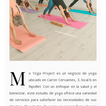
M
o Yoga Project es un negocio de yoga
ubicado en Carrer Cervantes, 3, local b en
Ripollet. Con un enfoque en la salud y el
bienestar, este estudio de yoga ofrece una variedad
de servicios para satisfacer las necesidades de sus