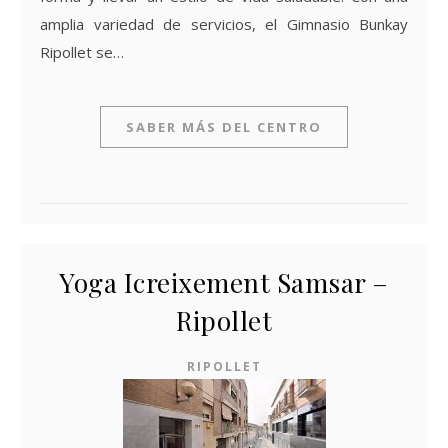
amplia variedad de servicios, el Gimnasio Bunkay
Ripollet se…
SABER MÁS DEL CENTRO
Yoga Icreixement Samsar –
Ripollet
RIPOLLET