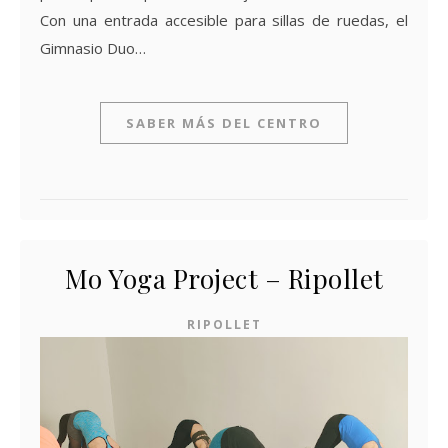
Con una entrada accesible para sillas de ruedas, el
Gimnasio Duo…
SABER MÁS DEL CENTRO
Mo Yoga Project – Ripollet
RIPOLLET