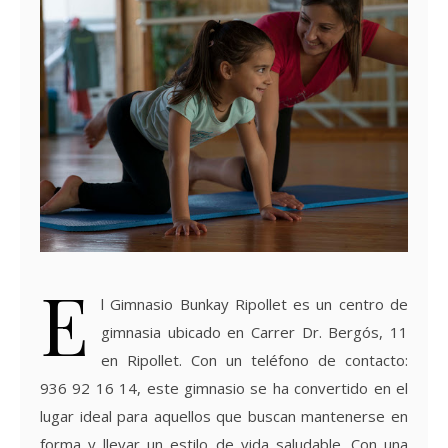
E
l Gimnasio Bunkay Ripollet es un centro de
gimnasia ubicado en Carrer Dr. Bergós, 11
en Ripollet. Con un teléfono de contacto:
936 92 16 14, este gimnasio se ha convertido en el
lugar ideal para aquellos que buscan mantenerse en
forma y llevar un estilo de vida saludable. Con una