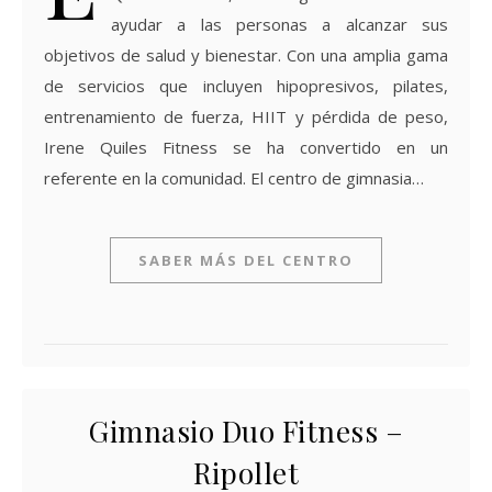
ayudar a las personas a alcanzar sus
objetivos de salud y bienestar. Con una amplia gama
de servicios que incluyen hipopresivos, pilates,
entrenamiento de fuerza, HIIT y pérdida de peso,
Irene Quiles Fitness se ha convertido en un
referente en la comunidad. El centro de gimnasia…
SABER MÁS DEL CENTRO
Gimnasio Duo Fitness –
Ripollet