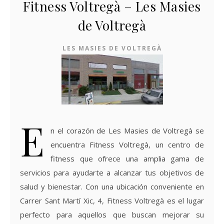
Fitness Voltregà – Les Masies
de Voltregà
LES MASIES DE VOLTREGÀ
E
n el corazón de Les Masies de Voltregà se
encuentra Fitness Voltregà, un centro de
fitness que ofrece una amplia gama de
servicios para ayudarte a alcanzar tus objetivos de
salud y bienestar. Con una ubicación conveniente en
Carrer Sant Martí Xic, 4, Fitness Voltregà es el lugar
perfecto para aquellos que buscan mejorar su