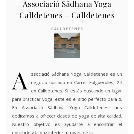
Associació Sâdhana Yoga
Calldetenes – Calldetenes
CALLDETENES
A
ssociació Sâdhana Yoga Calldetenes es un
negocio ubicado en Carrer Folgueroles, 24
en Calldetenes. Si estás buscando un lugar
para practicar yoga, este es el sitio perfecto para ti.
En Associació Sâdhana Yoga Calldetenes, nos
dedicamos a ofrecer clases de yoga de alta calidad.
Nuestro objetivo es ayudarte a encontrar el
equilibrio y la paz interior a través de la…