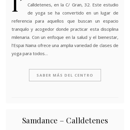
l’
Calldetenes, en la C/ Gran, 32. Este estudio
de yoga se ha convertido en un lugar de
referencia para aquellos que buscan un espacio
tranquilo y acogedor donde practicar esta disciplina
milenaria. Con un enfoque en la salud y el bienestar,
l’Espai Naina ofrece una amplia variedad de clases de
yoga para todos…
SABER MÁS DEL CENTRO
Samdance – Calldetenes