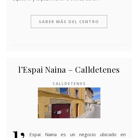
SABER MÁS DEL CENTRO
l’Espai Naina – Calldetenes
CALLDETENES
Espai Naina es un negocio ubicado en