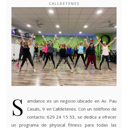
CALLDETENES
S
amdance es un negocio ubicado en Av. Pau
Casals, 9 en Calldetenes. Con un teléfono de
contacto: 629 24 15 53, se dedica a ofrecer
un programa de physical fitness para todas las