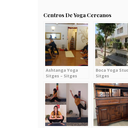
Centros De Yoga Cercanos
Ashtanga Yoga
Boca Yoga Stud
Sitges – Sitges
Sitges