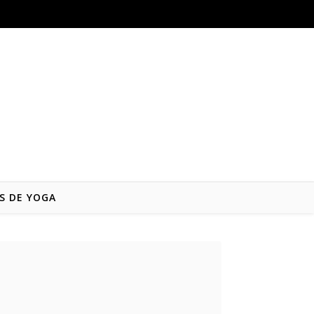
S DE YOGA