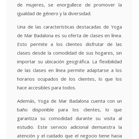
de mujeres, se enorgullece de promover la
igualdad de género y la diversidad.
Una de las características destacadas de Yoga
de Mar Badalona es su oferta de clases en línea.
Esto permite a los clientes disfrutar de las
clases desde la comodidad de sus hogares, sin
importar su ubicación geográfica. La flexibilidad
de las clases en línea permite adaptarse a los
horarios ocupados de los clientes, lo que los
hace accesibles para todos.
Además, Yoga de Mar Badalona cuenta con un
baño disponible para los clientes, lo que
garantiza su comodidad durante su visita al
estudio. Este servicio adicional demuestra la
atención y el cuidado que el negocio tiene hacia