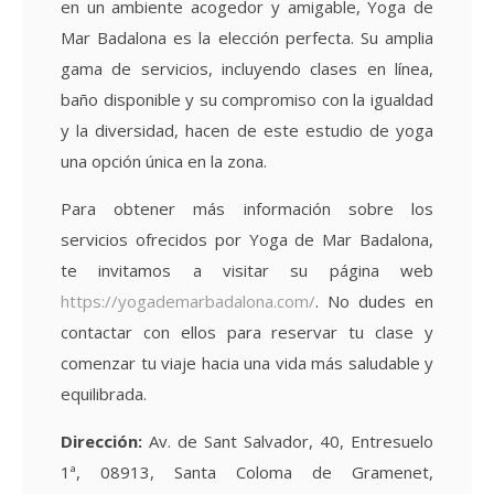
en un ambiente acogedor y amigable, Yoga de
Mar Badalona es la elección perfecta. Su amplia
gama de servicios, incluyendo clases en línea,
baño disponible y su compromiso con la igualdad
y la diversidad, hacen de este estudio de yoga
una opción única en la zona.
Para obtener más información sobre los
servicios ofrecidos por Yoga de Mar Badalona,
te invitamos a visitar su página web
https://yogademarbadalona.com/
. No dudes en
contactar con ellos para reservar tu clase y
comenzar tu viaje hacia una vida más saludable y
equilibrada.
Dirección:
Av. de Sant Salvador, 40, Entresuelo
1ª, 08913, Santa Coloma de Gramenet,