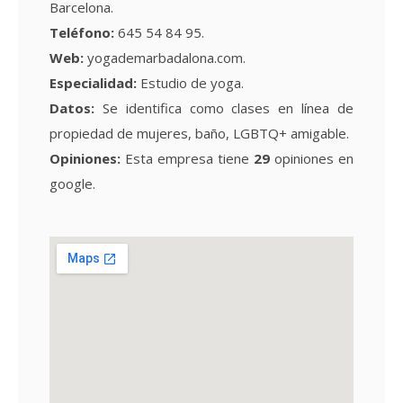
Barcelona.
Teléfono:
645 54 84 95.
Web:
yogademarbadalona.com.
Especialidad:
Estudio de yoga.
Datos:
Se identifica como clases en línea de
propiedad de mujeres, baño, LGBTQ+ amigable.
Opiniones:
Esta empresa tiene
29
opiniones en
google.