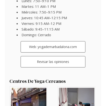
Lunes: 7:50–9:10 PM
Martes: 11 AM–1 PM
Miércoles: 7:50–9:15 PM
Jueves: 10:45 AM–12:15 PM
Viernes: 9:15 AM–12 PM
Sábado: 9:45–11:15 AM
Domingo: Cerrado
Web: yogademarbadalona.com
Revisar las opiniones
Centros De Yoga Cercanos