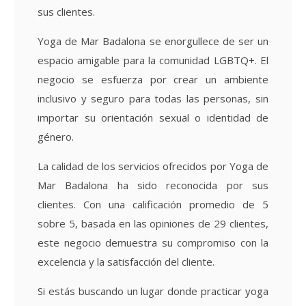
sus clientes.
Yoga de Mar Badalona se enorgullece de ser un
espacio amigable para la comunidad LGBTQ+. El
negocio se esfuerza por crear un ambiente
inclusivo y seguro para todas las personas, sin
importar su orientación sexual o identidad de
género.
La calidad de los servicios ofrecidos por Yoga de
Mar Badalona ha sido reconocida por sus
clientes. Con una calificación promedio de 5
sobre 5, basada en las opiniones de 29 clientes,
este negocio demuestra su compromiso con la
excelencia y la satisfacción del cliente.
Si estás buscando un lugar donde practicar yoga