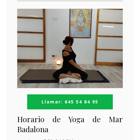
Llamar: 645 54 84 95
Horario de Yoga de Mar
Badalona