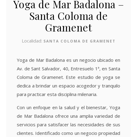
Yoga de Mar Badalona –
Santa Coloma de
Gramenet
Localidad:
SANTA COLOMA DE GRAMENET
Yoga de Mar Badalona es un negocio ubicado en
Av. de Sant Salvador, 40, Entresuelo 1ª, en Santa
Coloma de Gramenet. Este estudio de yoga se
dedica a brindar un espacio acogedor y tranquilo
para practicar esta disciplina milenaria.
Con un enfoque en la salud y el bienestar, Yoga
de Mar Badalona ofrece una amplia variedad de
servicios para satisfacer las necesidades de sus
clientes. Identificado como un negocio propiedad