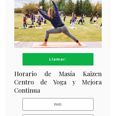
Llamar:
Horario de Masía Kaizen
Centro de Yoga y Mejora
Continua
Web: