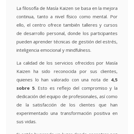
La filosofía de Masía Kaizen se basa en la mejora
continua, tanto a nivel físico como mental. Por
ello, el centro ofrece también talleres y cursos
de desarrollo personal, donde los participantes
pueden aprender técnicas de gestión del estrés,
inteligencia emocional y mindfulness.
La calidad de los servicios ofrecidos por Masía
Kaizen ha sido reconocida por sus clientes,
quienes lo han valorado con una nota de
4,5
sobre 5
. Esto es reflejo del compromiso y la
dedicación del equipo de profesionales, así como
de la satisfacción de los clientes que han
experimentado una transformación positiva en
sus vidas.