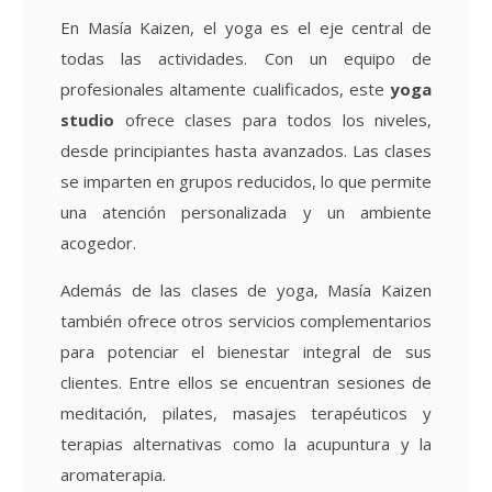
En Masía Kaizen, el yoga es el eje central de
todas las actividades. Con un equipo de
profesionales altamente cualificados, este
yoga
studio
ofrece clases para todos los niveles,
desde principiantes hasta avanzados. Las clases
se imparten en grupos reducidos, lo que permite
una atención personalizada y un ambiente
acogedor.
Además de las clases de yoga, Masía Kaizen
también ofrece otros servicios complementarios
para potenciar el bienestar integral de sus
clientes. Entre ellos se encuentran sesiones de
meditación, pilates, masajes terapéuticos y
terapias alternativas como la acupuntura y la
aromaterapia.