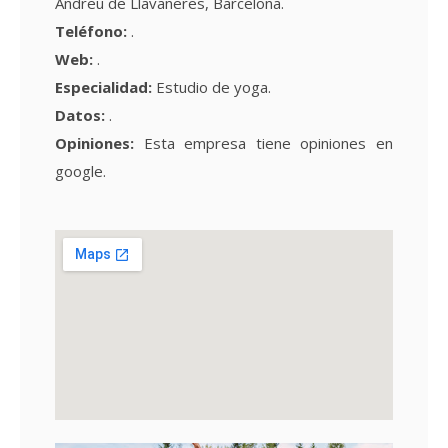
Andreu de Llavaneres, Barcelona.
Teléfono:
.
Web:
.
Especialidad:
Estudio de yoga.
Datos:
.
Opiniones:
Esta empresa tiene
opiniones en
google.