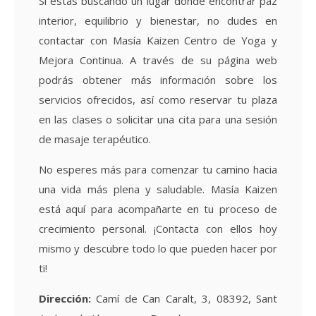
Si estás buscando un lugar donde encontrar paz
interior, equilibrio y bienestar, no dudes en
contactar con Masía Kaizen Centro de Yoga y
Mejora Continua. A través de su página web
podrás obtener más información sobre los
servicios ofrecidos, así como reservar tu plaza
en las clases o solicitar una cita para una sesión
de masaje terapéutico.
No esperes más para comenzar tu camino hacia
una vida más plena y saludable. Masía Kaizen
está aquí para acompañarte en tu proceso de
crecimiento personal. ¡Contacta con ellos hoy
mismo y descubre todo lo que pueden hacer por
ti!
Dirección:
Camí de Can Caralt, 3, 08392, Sant