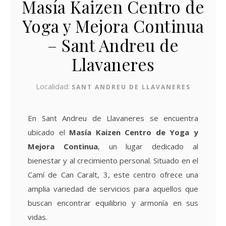
Masía Kaizen Centro de
Yoga y Mejora Continua
– Sant Andreu de
Llavaneres
Localidad:
SANT ANDREU DE LLAVANERES
En Sant Andreu de Llavaneres se encuentra
ubicado el
Masía Kaizen Centro de Yoga y
Mejora Continua
, un lugar dedicado al
bienestar y al crecimiento personal. Situado en el
Camí de Can Caralt, 3, este centro ofrece una
amplia variedad de servicios para aquellos que
buscan encontrar equilibrio y armonía en sus
vidas.