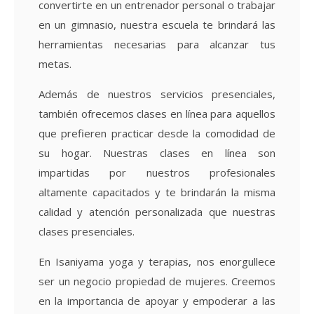
convertirte en un entrenador personal o trabajar
en un gimnasio, nuestra escuela te brindará las
herramientas necesarias para alcanzar tus
metas.
Además de nuestros servicios presenciales,
también ofrecemos clases en línea para aquellos
que prefieren practicar desde la comodidad de
su hogar. Nuestras clases en línea son
impartidas por nuestros profesionales
altamente capacitados y te brindarán la misma
calidad y atención personalizada que nuestras
clases presenciales.
En Isaniyama yoga y terapias, nos enorgullece
ser un negocio propiedad de mujeres. Creemos
en la importancia de apoyar y empoderar a las