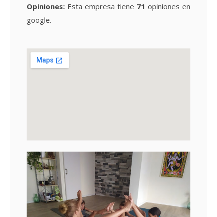
Opiniones:
Esta empresa tiene
71
opiniones en
google.