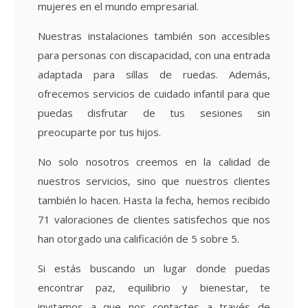
mujeres en el mundo empresarial.
Nuestras instalaciones también son accesibles
para personas con discapacidad, con una entrada
adaptada para sillas de ruedas. Además,
ofrecemos servicios de cuidado infantil para que
puedas disfrutar de tus sesiones sin
preocuparte por tus hijos.
No solo nosotros creemos en la calidad de
nuestros servicios, sino que nuestros clientes
también lo hacen. Hasta la fecha, hemos recibido
71 valoraciones de clientes satisfechos que nos
han otorgado una calificación de 5 sobre 5.
Si estás buscando un lugar donde puedas
encontrar paz, equilibrio y bienestar, te
invitamos a que nos contactes a través de