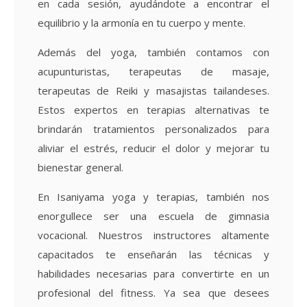
en cada sesión, ayudándote a encontrar el
equilibrio y la armonía en tu cuerpo y mente.
Además del yoga, también contamos con
acupunturistas, terapeutas de masaje,
terapeutas de Reiki y masajistas tailandeses.
Estos expertos en terapias alternativas te
brindarán tratamientos personalizados para
aliviar el estrés, reducir el dolor y mejorar tu
bienestar general.
En Isaniyama yoga y terapias, también nos
enorgullece ser una escuela de gimnasia
vocacional. Nuestros instructores altamente
capacitados te enseñarán las técnicas y
habilidades necesarias para convertirte en un
profesional del fitness. Ya sea que desees