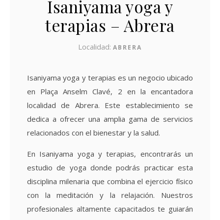
Isaniyama yoga y
terapias – Abrera
Localidad:
ABRERA
Isaniyama yoga y terapias es un negocio ubicado
en Plaça Anselm Clavé, 2 en la encantadora
localidad de Abrera. Este establecimiento se
dedica a ofrecer una amplia gama de servicios
relacionados con el bienestar y la salud.
En Isaniyama yoga y terapias, encontrarás un
estudio de yoga donde podrás practicar esta
disciplina milenaria que combina el ejercicio físico
con la meditación y la relajación. Nuestros
profesionales altamente capacitados te guiarán