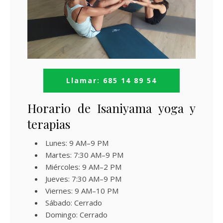
Llamar: 685 14 89 54
Horario de Isaniyama yoga y
terapias
Lunes: 9 AM–9 PM
Martes: 7:30 AM–9 PM
Miércoles: 9 AM–2 PM
Jueves: 7:30 AM–9 PM
Viernes: 9 AM–10 PM
Sábado: Cerrado
Domingo: Cerrado