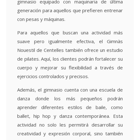
gimnasio equipado con maquinaria de última
generación para aquellos que prefieren entrenar
con pesas y máquinas.
Para aquellos que buscan una actividad más
suave pero igualmente efectiva, el Gimnàs
Nouestil de Centelles también ofrece un estudio
de pilates. Aquí, los clientes podrán fortalecer su
cuerpo y mejorar su flexibilidad a través de
ejercicios controlados y precisos.
Además, el gimnasio cuenta con una escuela de
danza donde los más pequeños podrán
aprender diferentes estilos de baile, como
ballet, hip hop y danza contemporánea. Esta
actividad no solo les permitirá desarrollar su
creatividad y expresión corporal, sino también