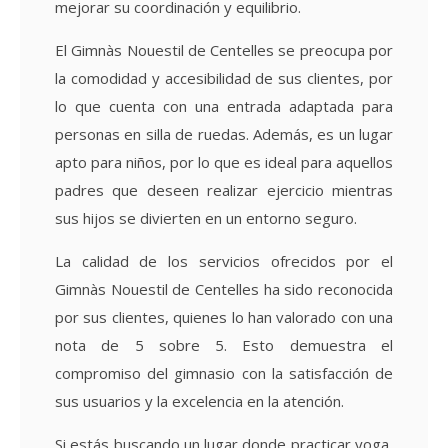
mejorar su coordinación y equilibrio.
El Gimnàs Nouestil de Centelles se preocupa por
la comodidad y accesibilidad de sus clientes, por
lo que cuenta con una entrada adaptada para
personas en silla de ruedas. Además, es un lugar
apto para niños, por lo que es ideal para aquellos
padres que deseen realizar ejercicio mientras
sus hijos se divierten en un entorno seguro.
La calidad de los servicios ofrecidos por el
Gimnàs Nouestil de Centelles ha sido reconocida
por sus clientes, quienes lo han valorado con una
nota de 5 sobre 5. Esto demuestra el
compromiso del gimnasio con la satisfacción de
sus usuarios y la excelencia en la atención.
Si estás buscando un lugar donde practicar yoga,