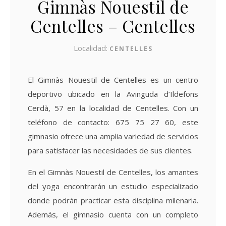
Gimnàs Nouestil de
Centelles – Centelles
Localidad:
CENTELLES
El Gimnàs Nouestil de Centelles es un centro
deportivo ubicado en la Avinguda d’Ildefons
Cerdà, 57 en la localidad de Centelles. Con un
teléfono de contacto: 675 75 27 60, este
gimnasio ofrece una amplia variedad de servicios
para satisfacer las necesidades de sus clientes.
En el Gimnàs Nouestil de Centelles, los amantes
del yoga encontrarán un estudio especializado
donde podrán practicar esta disciplina milenaria.
Además, el gimnasio cuenta con un completo