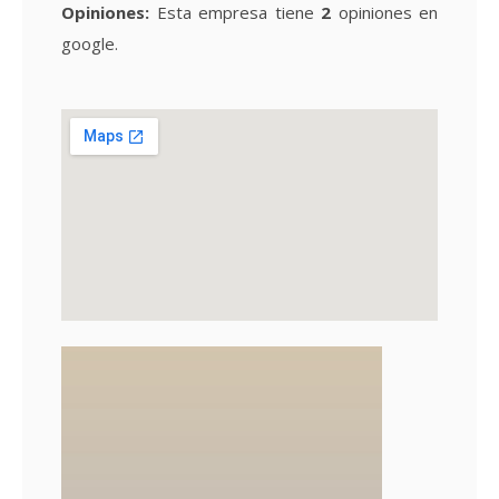
Opiniones:
Esta empresa tiene
2
opiniones en
google.