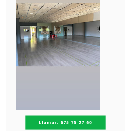
Llamar: 675 75 27 60