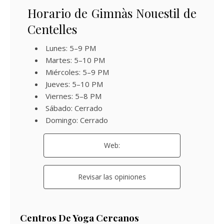
Horario de Gimnàs Nouestil de
Centelles
Lunes: 5–9 PM
Martes: 5–10 PM
Miércoles: 5–9 PM
Jueves: 5–10 PM
Viernes: 5–8 PM
Sábado: Cerrado
Domingo: Cerrado
Web:
Revisar las opiniones
Centros De Yoga Cercanos