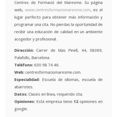
Centres de Formació del Maresme. Su página
web,
www.centresformaciomaresme.com
, es el
lugar perfecto para obtener más información y
programar una cita. No pierdas la oportunidad de
recibir una educación de calidad en un ambiente
acogedor y profesional.
Dirección:
Carrer de Mas Pinell, 44, 08389,
Palafolls, Barcelona.
Teléfono:
630 98 74 46.
Web:
centresformaciomaresme.com.
Especialidad:
Escuela de idiomas, escuela de
abarrotes.
Datos:
Clases en línea, requerido cita.
Opiniones:
Esta empresa tiene
12
opiniones en
google.