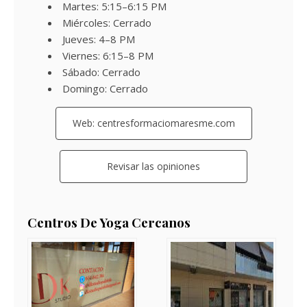
Martes: 5:15–6:15 PM
Miércoles: Cerrado
Jueves: 4–8 PM
Viernes: 6:15–8 PM
Sábado: Cerrado
Domingo: Cerrado
Web: centresformaciomaresme.com
Revisar las opiniones
Centros De Yoga Cercanos