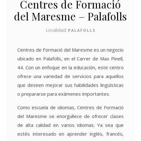
Centres de Formació
del Maresme – Palafolls
Localidad:
PALAFOLLS
Centres de Formació del Maresme es un negocio
ubicado en Palafolls, en el Carrer de Mas Pinell,
44. Con un enfoque en la educación, este centro
ofrece una variedad de servicios para aquellos
que deseen mejorar sus habilidades lingüísticas
o prepararse para exámenes importantes.
Como escuela de idiomas, Centres de Formació
del Maresme se enorgullece de ofrecer clases
de alta calidad en varios idiomas. Ya sea que
estés interesado en aprender inglés, francés,