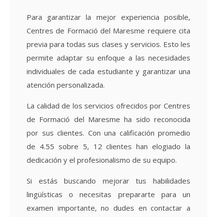
Para garantizar la mejor experiencia posible,
Centres de Formació del Maresme requiere cita
previa para todas sus clases y servicios. Esto les
permite adaptar su enfoque a las necesidades
individuales de cada estudiante y garantizar una
atención personalizada.
La calidad de los servicios ofrecidos por Centres
de Formació del Maresme ha sido reconocida
por sus clientes. Con una calificación promedio
de 4.55 sobre 5, 12 clientes han elogiado la
dedicación y el profesionalismo de su equipo.
Si estás buscando mejorar tus habilidades
lingüísticas o necesitas prepararte para un
examen importante, no dudes en contactar a