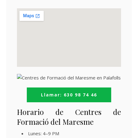
Llamar: 630 98 74 46
Horario de Centres de
Formació del Maresme
Lunes: 4–9 PM