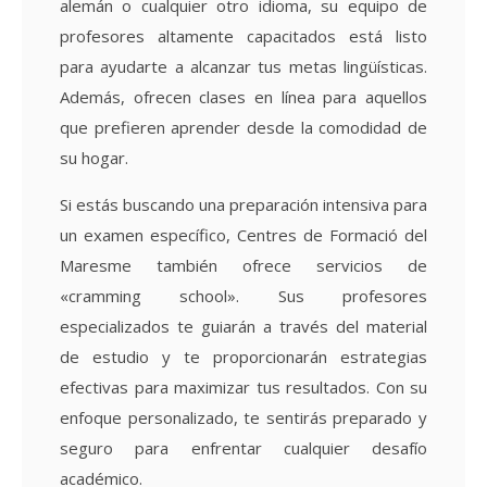
alemán o cualquier otro idioma, su equipo de
profesores altamente capacitados está listo
para ayudarte a alcanzar tus metas lingüísticas.
Además, ofrecen clases en línea para aquellos
que prefieren aprender desde la comodidad de
su hogar.
Si estás buscando una preparación intensiva para
un examen específico, Centres de Formació del
Maresme también ofrece servicios de
«cramming school». Sus profesores
especializados te guiarán a través del material
de estudio y te proporcionarán estrategias
efectivas para maximizar tus resultados. Con su
enfoque personalizado, te sentirás preparado y
seguro para enfrentar cualquier desafío
académico.