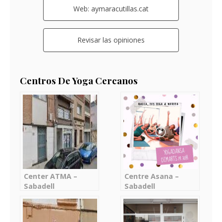
Web: aymaracutillas.cat
Revisar las opiniones
Centros De Yoga Cercanos
Center ATMA –
Centre Asana –
Sabadell
Sabadell