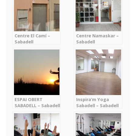
Centre El Camí –
Centre Namaskar –
Sabadell
Sabadell
ESPAI OBERT
Inspira’m Yoga
SABADELL – Sabadell
Sabadell – Sabadell