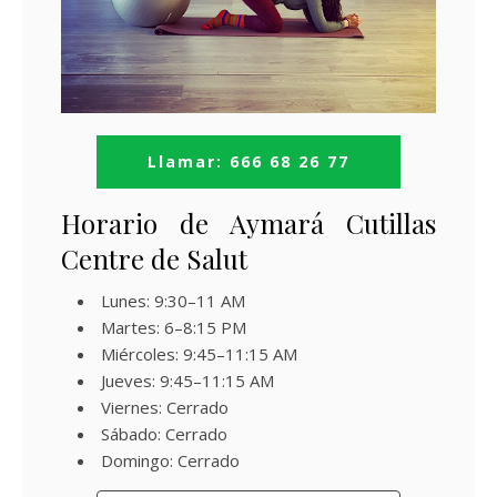
Llamar: 666 68 26 77
Horario de Aymará Cutillas
Centre de Salut
Lunes: 9:30–11 AM
Martes: 6–8:15 PM
Miércoles: 9:45–11:15 AM
Jueves: 9:45–11:15 AM
Viernes: Cerrado
Sábado: Cerrado
Domingo: Cerrado