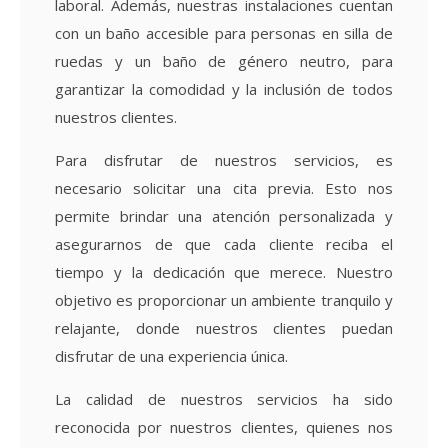
laboral. Además, nuestras instalaciones cuentan
con un baño accesible para personas en silla de
ruedas y un baño de género neutro, para
garantizar la comodidad y la inclusión de todos
nuestros clientes.
Para disfrutar de nuestros servicios, es
necesario solicitar una cita previa. Esto nos
permite brindar una atención personalizada y
asegurarnos de que cada cliente reciba el
tiempo y la dedicación que merece. Nuestro
objetivo es proporcionar un ambiente tranquilo y
relajante, donde nuestros clientes puedan
disfrutar de una experiencia única.
La calidad de nuestros servicios ha sido
reconocida por nuestros clientes, quienes nos