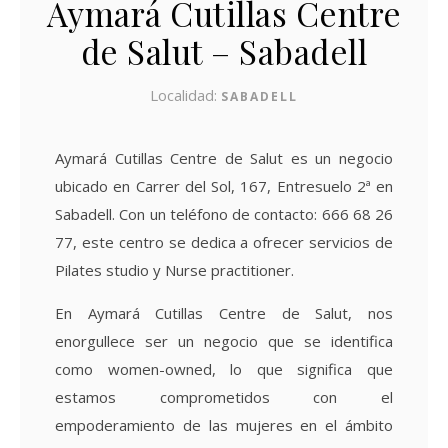
Aymará Cutillas Centre
de Salut – Sabadell
Localidad:
SABADELL
Aymará Cutillas Centre de Salut es un negocio
ubicado en Carrer del Sol, 167, Entresuelo 2ª en
Sabadell. Con un teléfono de contacto: 666 68 26
77, este centro se dedica a ofrecer servicios de
Pilates studio y Nurse practitioner.
En Aymará Cutillas Centre de Salut, nos
enorgullece ser un negocio que se identifica
como women-owned, lo que significa que
estamos comprometidos con el
empoderamiento de las mujeres en el ámbito