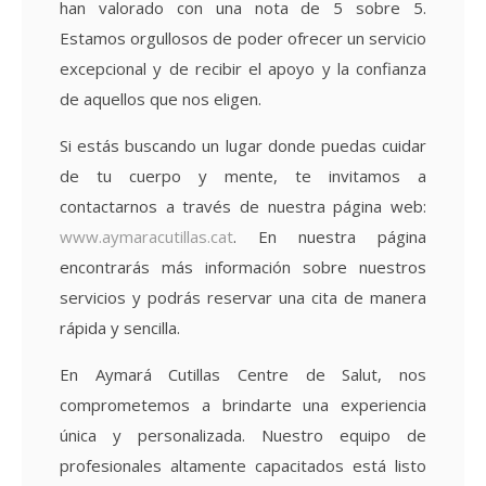
han valorado con una nota de 5 sobre 5.
Estamos orgullosos de poder ofrecer un servicio
excepcional y de recibir el apoyo y la confianza
de aquellos que nos eligen.
Si estás buscando un lugar donde puedas cuidar
de tu cuerpo y mente, te invitamos a
contactarnos a través de nuestra página web:
www.aymaracutillas.cat
. En nuestra página
encontrarás más información sobre nuestros
servicios y podrás reservar una cita de manera
rápida y sencilla.
En Aymará Cutillas Centre de Salut, nos
comprometemos a brindarte una experiencia
única y personalizada. Nuestro equipo de
profesionales altamente capacitados está listo