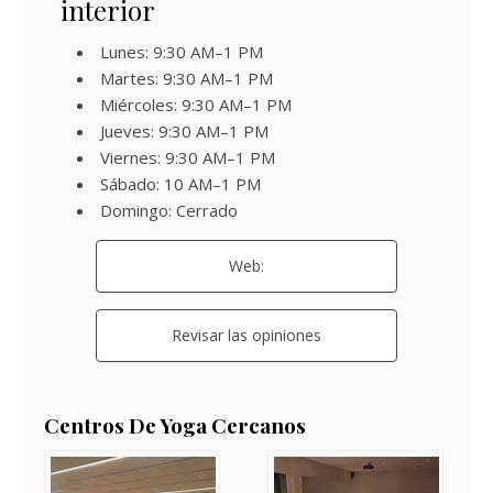
interior
Lunes: 9:30 AM–1 PM
Martes: 9:30 AM–1 PM
Miércoles: 9:30 AM–1 PM
Jueves: 9:30 AM–1 PM
Viernes: 9:30 AM–1 PM
Sábado: 10 AM–1 PM
Domingo: Cerrado
Web:
Revisar las opiniones
Centros De Yoga Cercanos