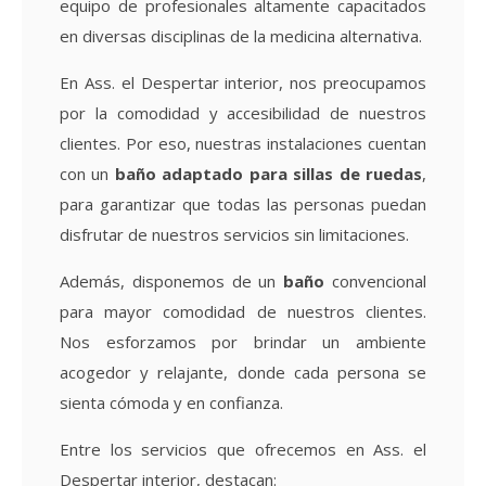
equipo de profesionales altamente capacitados
en diversas disciplinas de la medicina alternativa.
En Ass. el Despertar interior, nos preocupamos
por la comodidad y accesibilidad de nuestros
clientes. Por eso, nuestras instalaciones cuentan
con un
baño adaptado para sillas de ruedas
,
para garantizar que todas las personas puedan
disfrutar de nuestros servicios sin limitaciones.
Además, disponemos de un
baño
convencional
para mayor comodidad de nuestros clientes.
Nos esforzamos por brindar un ambiente
acogedor y relajante, donde cada persona se
sienta cómoda y en confianza.
Entre los servicios que ofrecemos en Ass. el
Despertar interior, destacan: