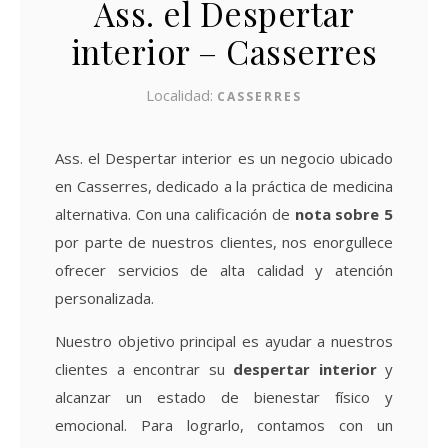
Ass. el Despertar
interior – Casserres
Localidad:
CASSERRES
Ass. el Despertar interior es un negocio ubicado
en Casserres, dedicado a la práctica de medicina
alternativa. Con una calificación de
nota sobre 5
por parte de nuestros clientes, nos enorgullece
ofrecer servicios de alta calidad y atención
personalizada.
Nuestro objetivo principal es ayudar a nuestros
clientes a encontrar su
despertar interior
y
alcanzar un estado de bienestar físico y
emocional. Para lograrlo, contamos con un