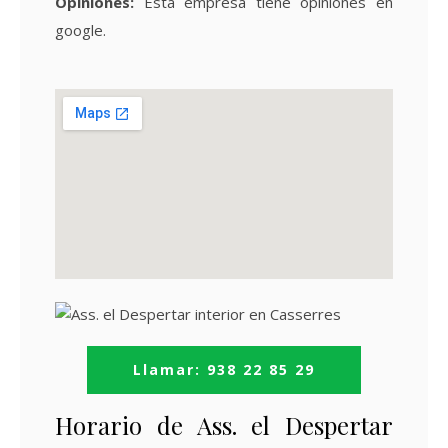
Opiniones:
Esta empresa tiene
opiniones en
google.
Llamar: 938 22 85 29
Horario de Ass. el Despertar