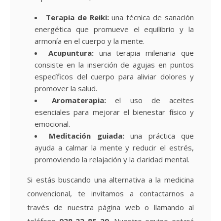
Terapia de Reiki:
una técnica de sanación
energética que promueve el equilibrio y la
armonía en el cuerpo y la mente.
Acupuntura:
una terapia milenaria que
consiste en la inserción de agujas en puntos
específicos del cuerpo para aliviar dolores y
promover la salud.
Aromaterapia:
el uso de aceites
esenciales para mejorar el bienestar físico y
emocional.
Meditación guiada:
una práctica que
ayuda a calmar la mente y reducir el estrés,
promoviendo la relajación y la claridad mental.
Si estás buscando una alternativa a la medicina
convencional, te invitamos a contactarnos a
través de nuestra página web o llamando al